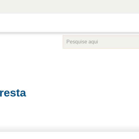
resta