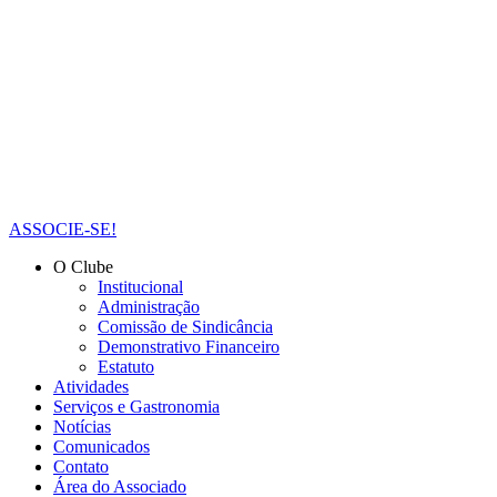
ASSOCIE-SE!
O Clube
Institucional
Administração
Comissão de Sindicância
Demonstrativo Financeiro
Estatuto
Atividades
Serviços e Gastronomia
Notícias
Comunicados
Contato
Área do Associado