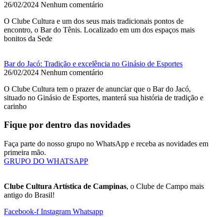
26/02/2024
Nenhum comentário
O Clube Cultura e um dos seus mais tradicionais pontos de
encontro, o Bar do Tênis. Localizado em um dos espaços mais
bonitos da Sede
Bar do Jacó: Tradição e excelência no Ginásio de Esportes
26/02/2024
Nenhum comentário
O Clube Cultura tem o prazer de anunciar que o Bar do Jacó,
situado no Ginásio de Esportes, manterá sua história de tradição e
carinho
Fique por dentro das novidades
Faça parte do nosso grupo no WhatsApp e receba as novidades em
primeira mão.
GRUPO DO WHATSAPP
Clube Cultura Artística de Campinas
, o Clube de Campo mais
antigo do Brasil!
Facebook-f
Instagram
Whatsapp